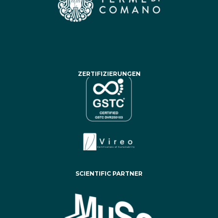
ZERTIFIZIERUNGEN
SCIENTIFIC PARTNER