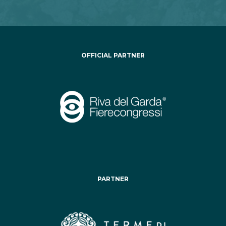
OFFICIAL PARTNER
PARTNER