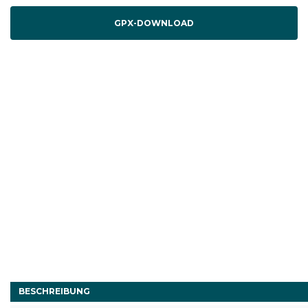
GPX-DOWNLOAD
BESCHREIBUNG