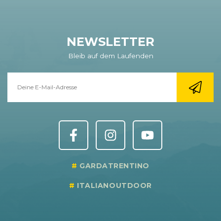
NEWSLETTER
Bleib auf dem Laufenden
GARDATRENTINO
ITALIANOUTDOOR