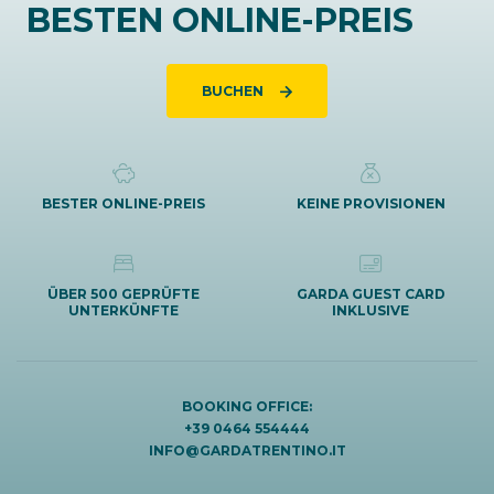
BESTEN ONLINE-PREIS
BUCHEN
BESTER ONLINE-PREIS
KEINE PROVISIONEN
ÜBER 500 GEPRÜFTE
GARDA GUEST CARD
UNTERKÜNFTE
INKLUSIVE
BOOKING OFFICE:
+39 0464 554444
INFO@GARDATRENTINO.IT