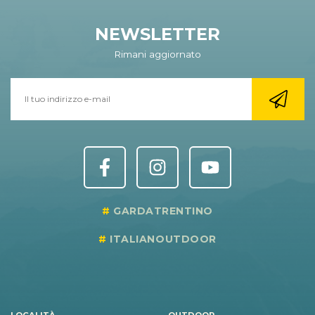
NEWSLETTER
Rimani aggiornato
GARDATRENTINO
ITALIANOUTDOOR