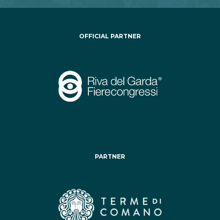
OFFICIAL PARTNER
PARTNER