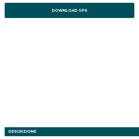
DOWNLOAD GPX
DESCRIZIONE