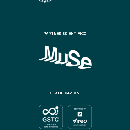
PARTNER SCIENTIFICO
CERTIFICAZIONI