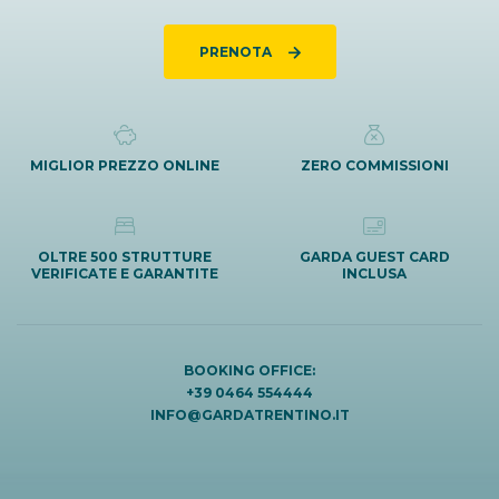
PRENOTA
MIGLIOR PREZZO ONLINE
ZERO COMMISSIONI
OLTRE 500 STRUTTURE
GARDA GUEST CARD
VERIFICATE E GARANTITE
INCLUSA
BOOKING OFFICE:
+39 0464 554444
INFO@GARDATRENTINO.IT