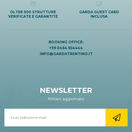
OLTRE 500 STRUTTURE
GARDA GUEST CARD
VERIFICATE E GARANTITE
INCLUSA
BOOKING OFFICE:
+39 0464 554444
INFO@GARDATRENTINO.IT
NEWSLETTER
Rimani aggiornato