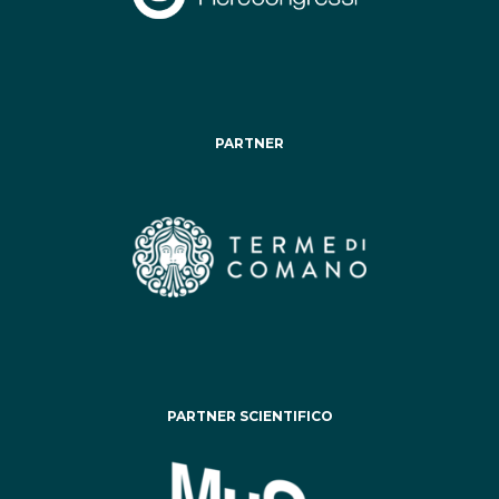
PARTNER
PARTNER SCIENTIFICO