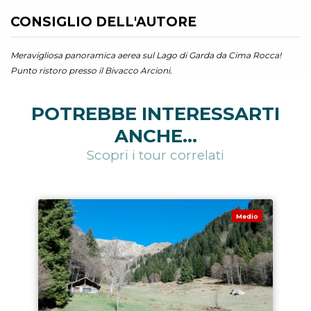
CONSIGLIO DELL'AUTORE
Meravigliosa panoramica aerea sul Lago di Garda da Cima Rocca!
Punto ristoro presso il Bivacco Arcioni.
POTREBBE INTERESSARTI
ANCHE...
Scopri i tour correlati
Medio