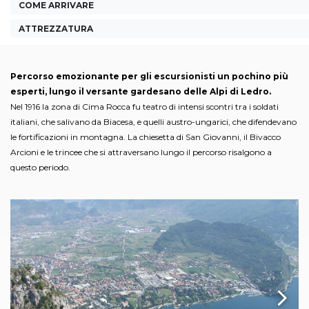
COME ARRIVARE
ATTREZZATURA
Percorso emozionante per gli escursionisti un pochino più
esperti, lungo il versante gardesano delle Alpi di Ledro.
Nel 1916 la zona di Cima Rocca fu teatro di intensi scontri tra i soldati
italiani, che salivano da Biacesa, e quelli austro-ungarici, che difendevano
le fortificazioni in montagna. La chiesetta di San Giovanni, il Bivacco
Arcioni e le trincee che si attraversano lungo il percorso risalgono a
questo periodo.