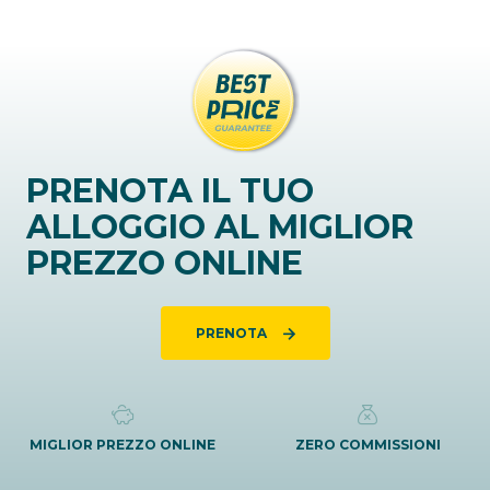
PRENOTA IL TUO
ALLOGGIO AL MIGLIOR
PREZZO ONLINE
PRENOTA
MIGLIOR PREZZO ONLINE
ZERO COMMISSIONI