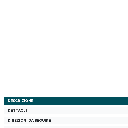
DESCRIZIONE
DETTAGLI
DIREZIONI DA SEGUIRE