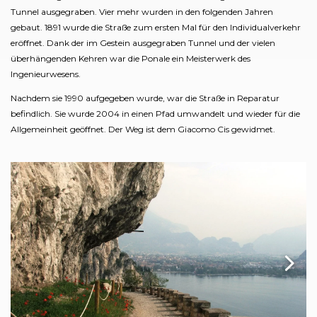
Tunnel ausgegraben. Vier mehr wurden in den folgenden Jahren
gebaut. 1891 wurde die Straße zum ersten Mal für den Individualverkehr
eröffnet. Dank der im Gestein ausgegraben Tunnel und der vielen
überhängenden Kehren war die Ponale ein Meisterwerk des
Ingenieurwesens.
Nachdem sie 1990 aufgegeben wurde, war die Straße in Reparatur
befindlich. Sie wurde 2004 in einen Pfad umwandelt und wieder für die
Allgemeinheit geöffnet. Der Weg ist dem Giacomo Cis gewidmet.