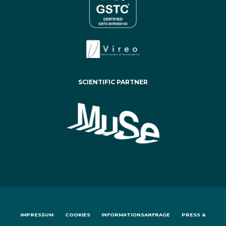
SCIENTIFIC PARTNER
IMPRESSUM
COOKIES
INFORMATIONSANFRAGE
PRESS &