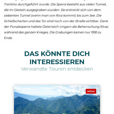
Trentino durchgeführt wurde. Die Sperre besteht aus vielen Tunnel,
die im Gestein ausgegraben wurden. Sie erstreckt sich von dem
siebenten Tunnel (wenn man von Riva kommt) bis zum See. Die
Schießscharten und das Tor sind noch von der Straße sichtbar. Dank
der Ponalesperre haltete Österreich-Ungarn die Beherrschung Rivas
während des ganzen Krieges. Die Grabungen kamen nur 1918 zu
Ende.
DAS KÖNNTE DICH
INTERESSIEREN
Verwandte Touren entdecken
Mittel