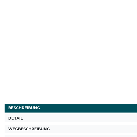
BESCHREIBUNG
DETAIL
WEGBESCHREIBUNG