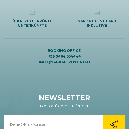
ÜBER 500 GEPRÜFTE
GARDA GUEST CARD
UNTERKÜNFTE
INKLUSIVE
BOOKING OFFICE:
+39 0464 554444
INFO@GARDATRENTINO.IT
NEWSLETTER
Bleib auf dem Laufenden