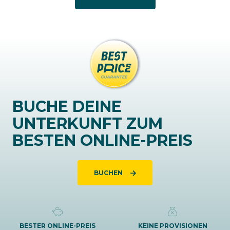
BUCHE DEINE
UNTERKUNFT ZUM
BESTEN ONLINE-PREIS
BUCHEN
BESTER ONLINE-PREIS
KEINE PROVISIONEN