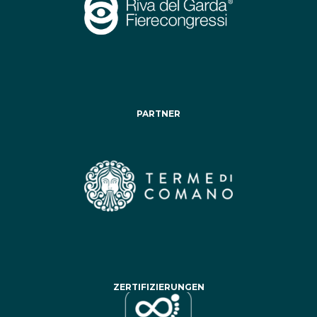
PARTNER
ZERTIFIZIERUNGEN