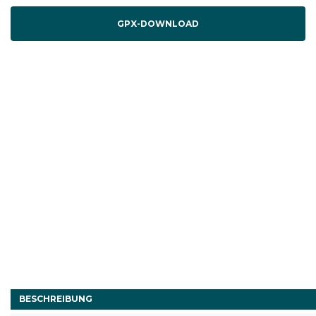
GPX-DOWNLOAD
BESCHREIBUNG