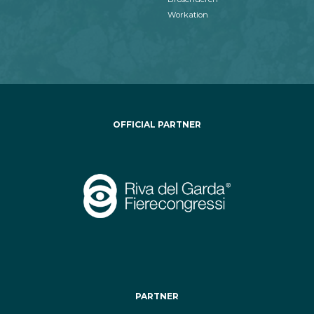
Workation
OFFICIAL PARTNER
PARTNER