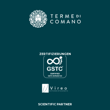
ZERTIFIZIERUNGEN
SCIENTIFIC PARTNER