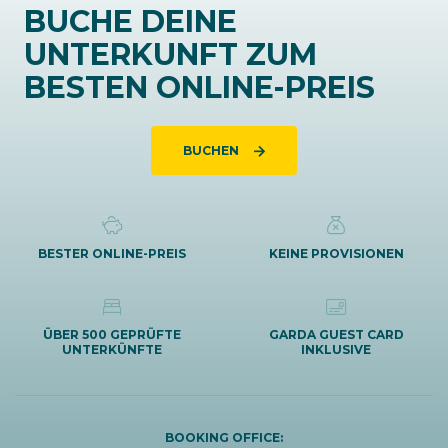
BUCHE DEINE
UNTERKUNFT ZUM
BESTEN ONLINE-PREIS
BUCHEN
BESTER ONLINE-PREIS
KEINE PROVISIONEN
ÜBER 500 GEPRÜFTE
GARDA GUEST CARD
UNTERKÜNFTE
INKLUSIVE
BOOKING OFFICE: