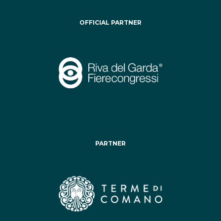
OFFICIAL PARTNER
PARTNER