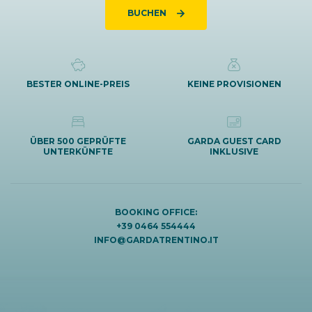
BUCHEN
BESTER ONLINE-PREIS
KEINE PROVISIONEN
ÜBER 500 GEPRÜFTE
GARDA GUEST CARD
UNTERKÜNFTE
INKLUSIVE
BOOKING OFFICE:
+39 0464 554444
INFO@GARDATRENTINO.IT