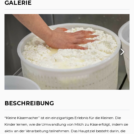
GALERIE
BESCHREIBUNG
“Kleine Käsemacher” ist ein einzigartiges Erlebnis für die Kleinen. Die
Kinder lernen, wie die Umwandlung von Milch zu Käse erfolgt, indem sie
aktiv an der Verarbeitung teilnehmen. Das Hauptziel besteht darin, die