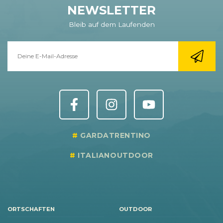
NEWSLETTER
Bleib auf dem Laufenden
GARDATRENTINO
ITALIANOUTDOOR
ORTSCHAFTEN
OUTDOOR