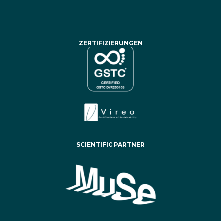
ZERTIFIZIERUNGEN
SCIENTIFIC PARTNER