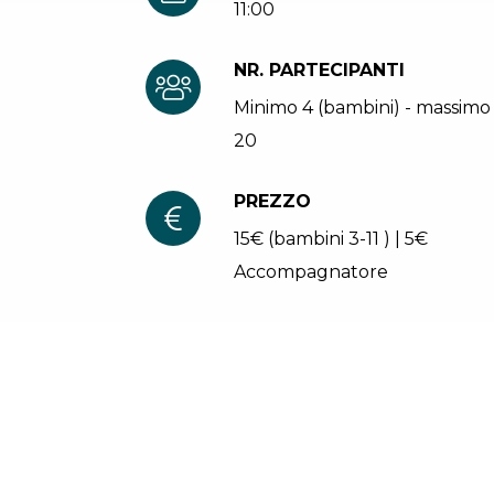
11:00
NR. PARTECIPANTI
Minimo 4 (bambini) - massimo
20
PREZZO
15€ (bambini 3-11 ) | 5€
Accompagnatore