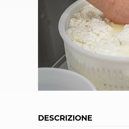
DESCRIZIONE