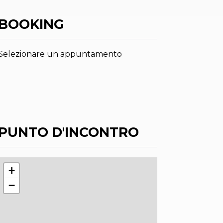
BOOKING
Selezionare un appuntamento
PUNTO D'INCONTRO
+
−