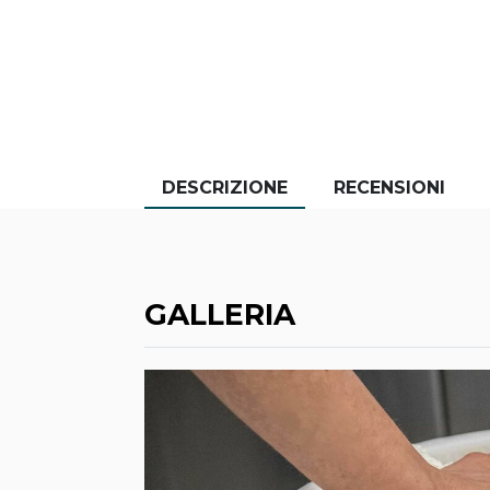
DESCRIZIONE
RECENSIONI
GALLERIA