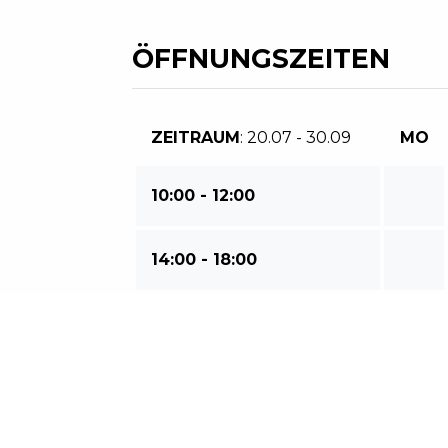
ÖFFNUNGSZEITEN
ZEITRAUM
: 20.07 - 30.09
MO
10:00 - 12:00
14:00 - 18:00