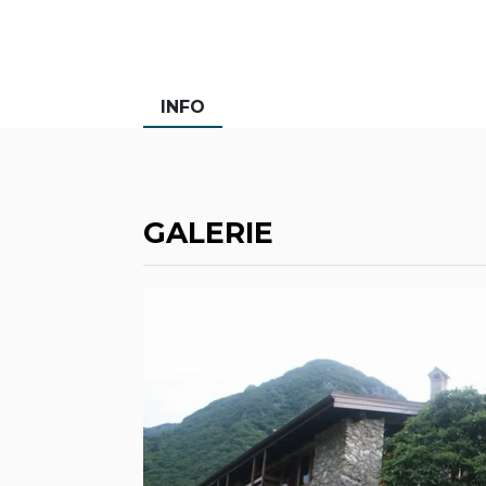
INFO
GALERIE