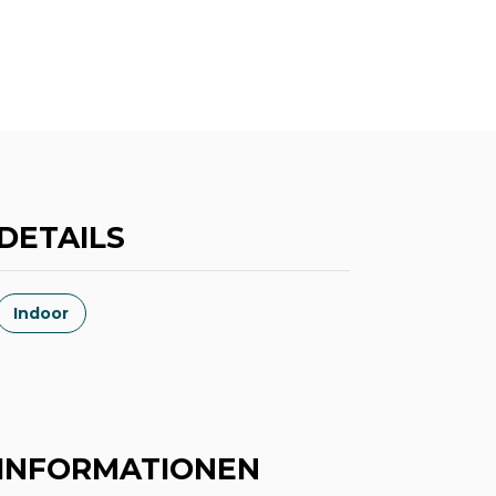
DETAILS
Indoor
INFORMATIONEN