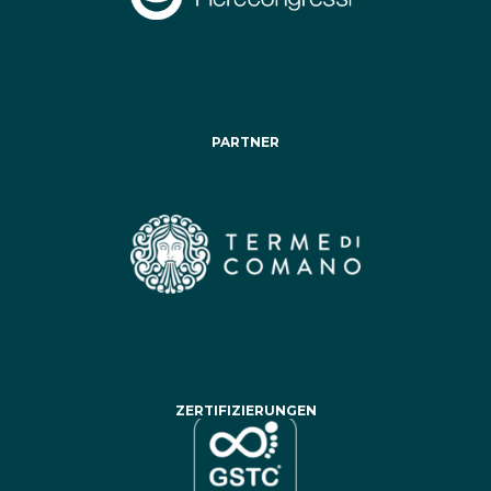
PARTNER
ZERTIFIZIERUNGEN