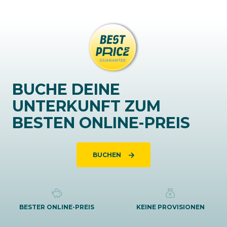
BUCHE DEINE
UNTERKUNFT ZUM
BESTEN ONLINE-PREIS
BUCHEN
BESTER ONLINE-PREIS
KEINE PROVISIONEN