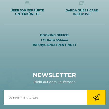
ÜBER 500 GEPRÜFTE
GARDA GUEST CARD
UNTERKÜNFTE
INKLUSIVE
BOOKING OFFICE:
+39 0464 554444
INFO@GARDATRENTINO.IT
NEWSLETTER
Bleib auf dem Laufenden