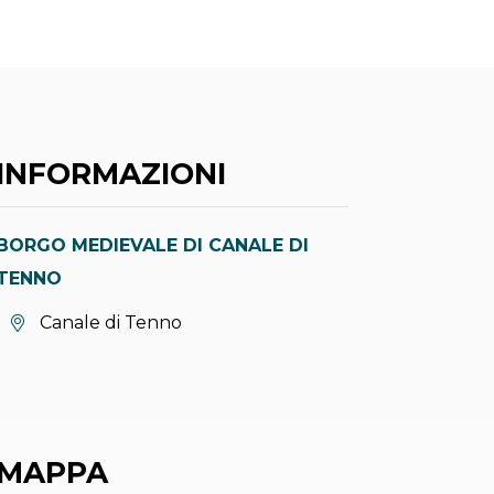
INFORMAZIONI
BORGO MEDIEVALE DI CANALE DI
TENNO
Località:
Canale di Tenno
MAPPA