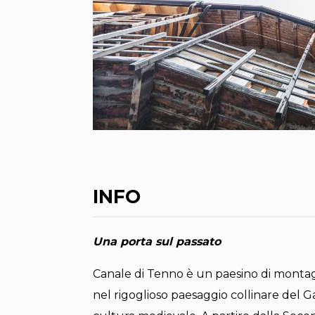
INFO
Una porta sul passato
Canale di Tenno è un paesino di montag
nel rigoglioso paesaggio collinare del G