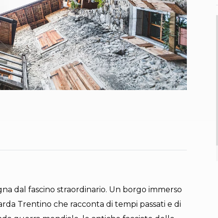
na dal fascino straordinario. Un borgo immerso
arda Trentino che racconta di tempi passati e di