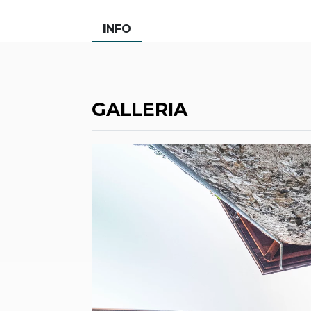
INFO
GALLERIA