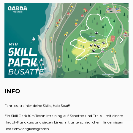
INFO
Fahr los, trainier deine Skills, hab Spaß!
Ein Skill Park fürs Techniktraining auf Schotter und Trails – mit einem
Haupt-Rundkurs und sieben Lines mit unterschiedlichen Hindernissen
und Schwierigkeitsgraden.