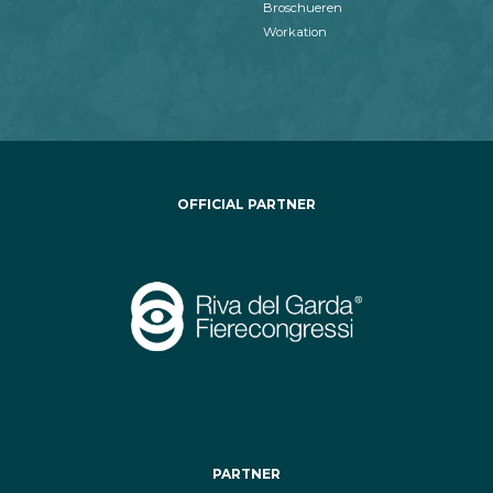
Broschueren
Workation
OFFICIAL PARTNER
PARTNER