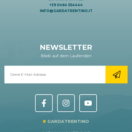
+39 0464 554444
INFO@GARDATRENTINO.IT
NEWSLETTER
Bleib auf dem Laufenden
GARDATRENTINO