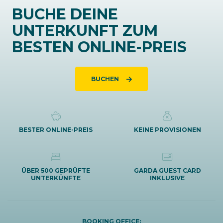
BUCHE DEINE
UNTERKUNFT ZUM
BESTEN ONLINE-PREIS
BUCHEN
BESTER ONLINE-PREIS
KEINE PROVISIONEN
ÜBER 500 GEPRÜFTE
GARDA GUEST CARD
UNTERKÜNFTE
INKLUSIVE
BOOKING OFFICE: