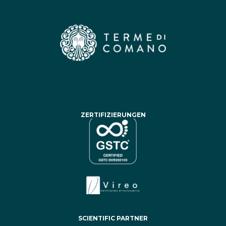
ZERTIFIZIERUNGEN
SCIENTIFIC PARTNER