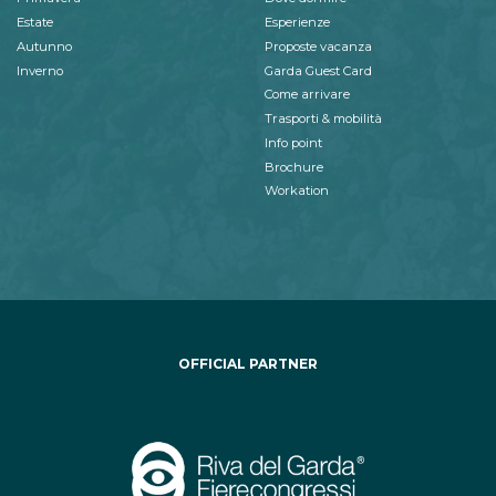
Estate
Esperienze
Autunno
Proposte vacanza
Inverno
Garda Guest Card
Come arrivare
Trasporti & mobilità
Info point
Brochure
Workation
OFFICIAL PARTNER