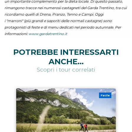
un importante complemento per la dieta locale. Di questo passato,
rimangono tracce nei numerosi castagneti del Garda Trentino, tra cui
ricordiamo quelli di Drena, Pranzo, Tenno e Campi. Oggi
i "marroni" (più grandi e saporiti delle normali castagne) sono
protagonisti di feste e di menu dedicati nel periodo autunnale. Per
informazioni:
www.gardatrentino.it
POTREBBE INTERESSARTI
ANCHE...
Scopri i tour correlati
Facile