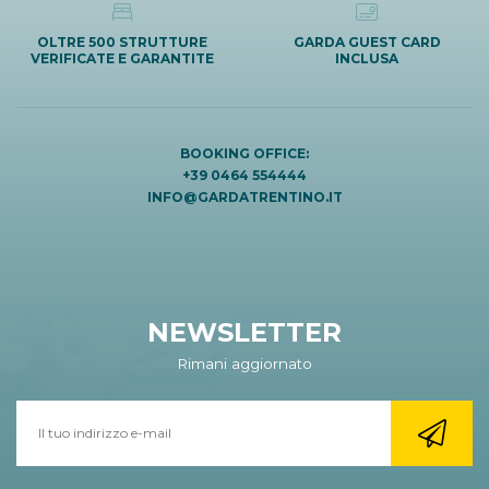
OLTRE 500 STRUTTURE
GARDA GUEST CARD
VERIFICATE E GARANTITE
INCLUSA
BOOKING OFFICE:
+39 0464 554444
INFO@GARDATRENTINO.IT
NEWSLETTER
Rimani aggiornato