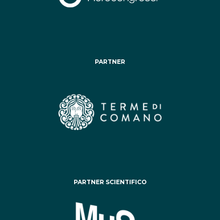
PARTNER
PARTNER SCIENTIFICO