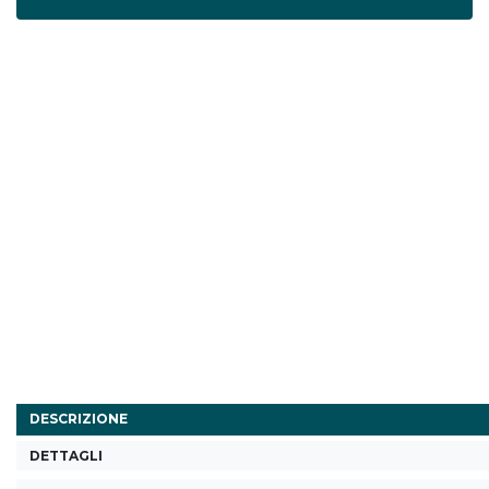
DESCRIZIONE
DETTAGLI