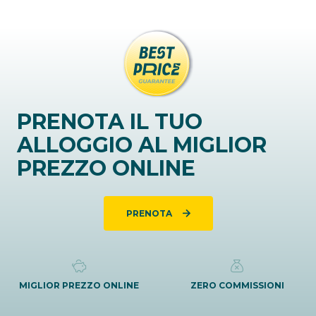
PRENOTA IL TUO
ALLOGGIO AL MIGLIOR
PREZZO ONLINE
PRENOTA
MIGLIOR PREZZO ONLINE
ZERO COMMISSIONI