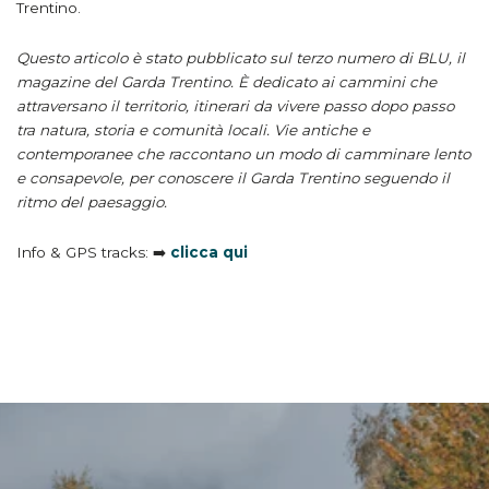
Trentino.
Questo articolo è stato pubblicato sul terzo numero di BLU, il
magazine del Garda Trentino. È dedicato ai cammini che
attraversano il territorio, itinerari da vivere passo dopo passo
tra natura, storia e comunità locali. Vie antiche e
contemporanee che raccontano un modo di camminare lento
e consapevole, per conoscere il Garda Trentino seguendo il
ritmo del paesaggio.
Info & GPS tracks: ➡️
clicca qui