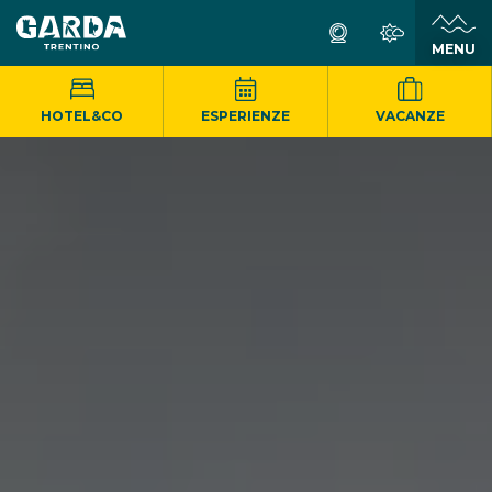
MENU
HOTEL&CO
ESPERIENZE
VACANZE