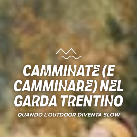
Camminate (e
camminare) nel
Garda Trentino
QUANDO L’OUTDOOR DIVENTA SLOW