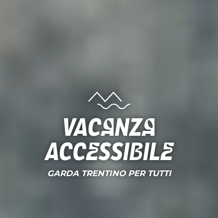
Vacanza
accessibile
GARDA TRENTINO PER TUTTI