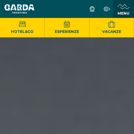
MENU
HOTEL&CO
ESPERIENZE
VACANZE