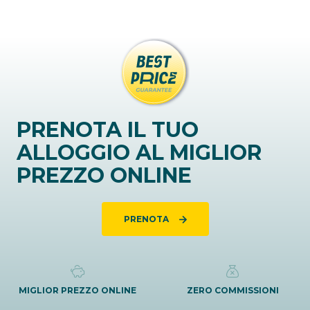
PRENOTA IL TUO
ALLOGGIO AL MIGLIOR
PREZZO ONLINE
PRENOTA
MIGLIOR PREZZO ONLINE
ZERO COMMISSIONI