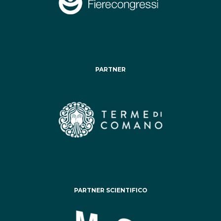
PARTNER
PARTNER SCIENTIFICO