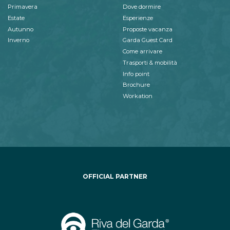
Primavera
Dove dormire
Estate
Esperienze
Autunno
Proposte vacanza
Inverno
Garda Guest Card
Come arrivare
Trasporti & mobilità
Info point
Brochure
Workation
OFFICIAL PARTNER