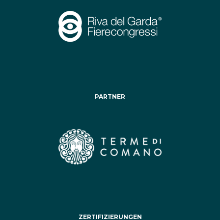
PARTNER
ZERTIFIZIERUNGEN