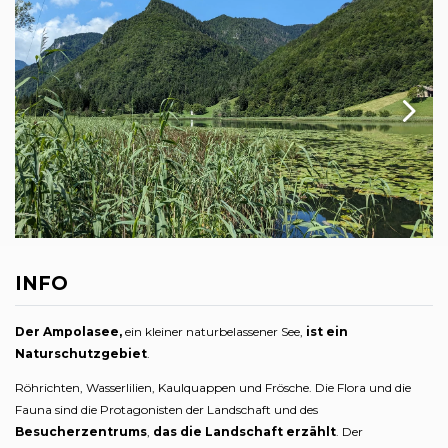
INFO
Der Ampolasee,
ein kleiner naturbelassener See,
ist ein
Naturschutzgebiet
.
Röhrichten, Wasserlilien, Kaulquappen und Frösche. Die Flora und die
Fauna sind die Protagonisten der Landschaft und des
Besucherzentrums
,
das die Landschaft erzählt
. Der