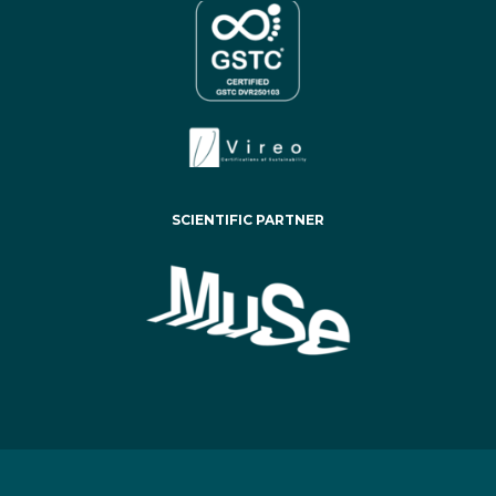
SCIENTIFIC PARTNER