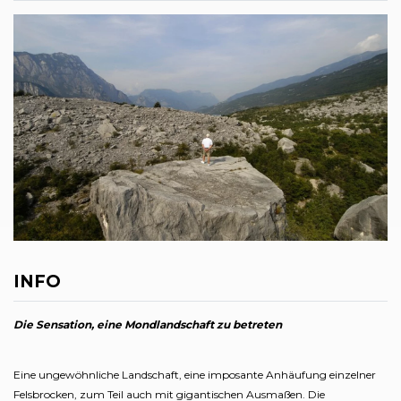
INFO
Die Sensation, eine Mondlandschaft zu betreten
Eine ungewöhnliche Landschaft, eine imposante Anhäufung einzelner
Felsbrocken, zum Teil auch mit gigantischen Ausmaßen. Die