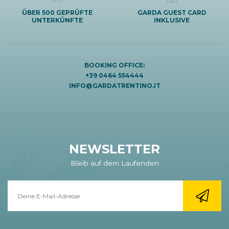
ÜBER 500 GEPRÜFTE
GARDA GUEST CARD
UNTERKÜNFTE
INKLUSIVE
BOOKING OFFICE:
+39 0464 554444
INFO@GARDATRENTINO.IT
NEWSLETTER
Bleib auf dem Laufenden