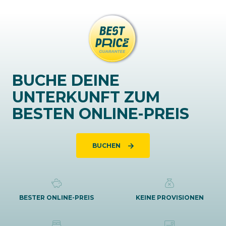
BUCHE DEINE
UNTERKUNFT ZUM
BESTEN ONLINE-PREIS
BUCHEN
BESTER ONLINE-PREIS
KEINE PROVISIONEN