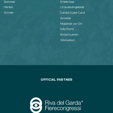
Sommer
Erlebnisse
Herbst
Urlaubsangebote
Winter
Garda Guest Card
Anreise
Mobilität vor Ort
Info Point
Broschueren
Workation
OFFICIAL PARTNER