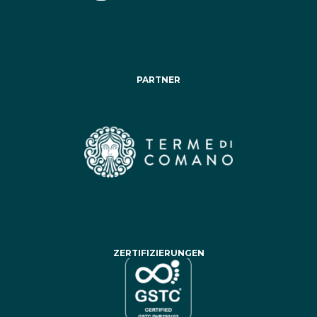
PARTNER
ZERTIFIZIERUNGEN