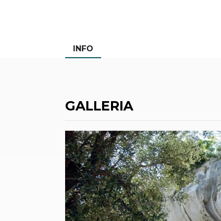
INFO
GALLERIA