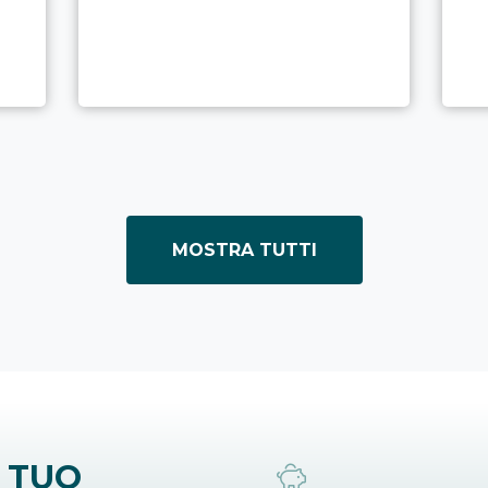
MOSTRA TUTTI
 TUO