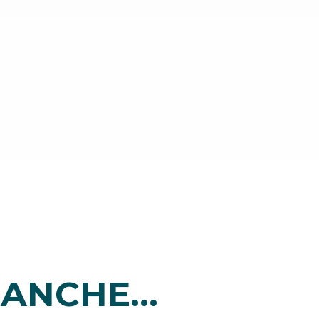
ANCHE...