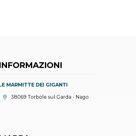
INFORMAZIONI
LE MARMITTE DEI GIGANTI
Località:
38069 Torbole sul Garda - Nago