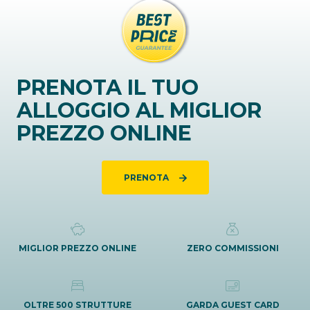
PRENOTA IL TUO
ALLOGGIO AL MIGLIOR
PREZZO ONLINE
PRENOTA
MIGLIOR PREZZO ONLINE
ZERO COMMISSIONI
OLTRE 500 STRUTTURE
GARDA GUEST CARD