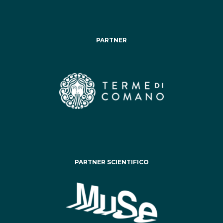
PARTNER
PARTNER SCIENTIFICO