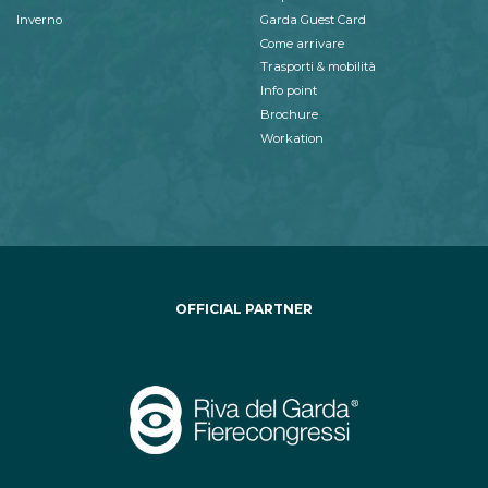
Inverno
Garda Guest Card
Come arrivare
Trasporti & mobilità
Info point
Brochure
Workation
OFFICIAL PARTNER