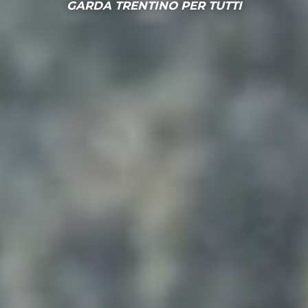
GARDA TRENTINO PER TUTTI