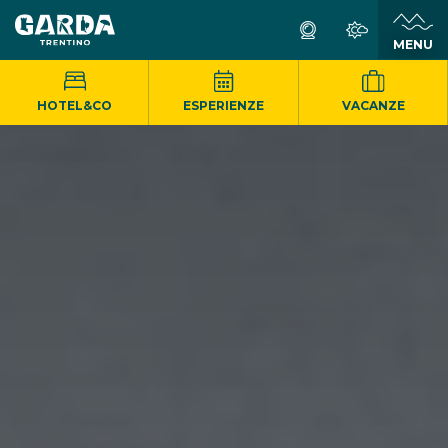
MENU
HOTEL&CO
ESPERIENZE
VACANZE