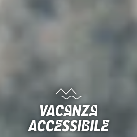
Vacanza
accessibile