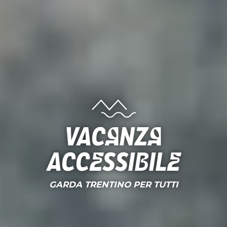
Vacanza
accessibile
GARDA TRENTINO PER TUTTI