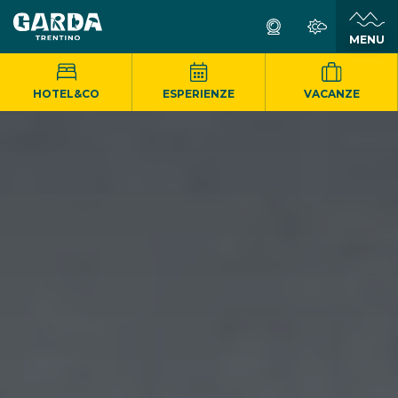
MENU
HOTEL&CO
ESPERIENZE
VACANZE