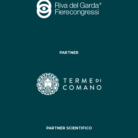
PARTNER
PARTNER SCIENTIFICO