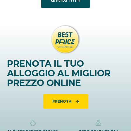
MOSTRA TUTTI
PRENOTA IL TUO
ALLOGGIO AL MIGLIOR
PREZZO ONLINE
PRENOTA