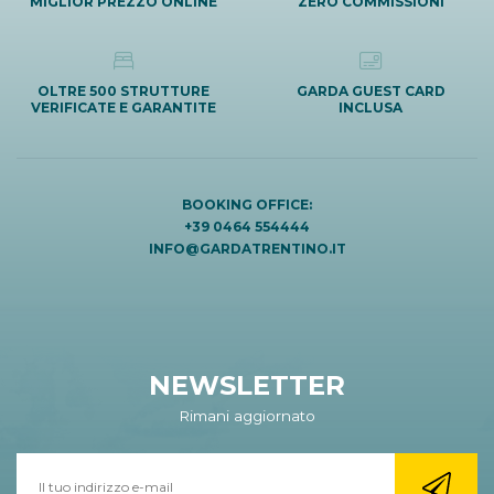
MIGLIOR PREZZO ONLINE
ZERO COMMISSIONI
OLTRE 500 STRUTTURE
GARDA GUEST CARD
VERIFICATE E GARANTITE
INCLUSA
BOOKING OFFICE:
+39 0464 554444
INFO@GARDATRENTINO.IT
NEWSLETTER
Rimani aggiornato