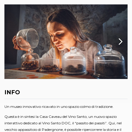
INFO
Un museo innovativo ricavato in uno spazio colmo di tradizione.
Questa è in sintesi la Casa Caveau del Vino Santo, un nuovo spazio
interattivo dedicato al Vino Santo DOC, il “passito dei passiti”. Qui, nel
vecchio appassitoio di Padergnone, è possibile ripercorrere la storia e il