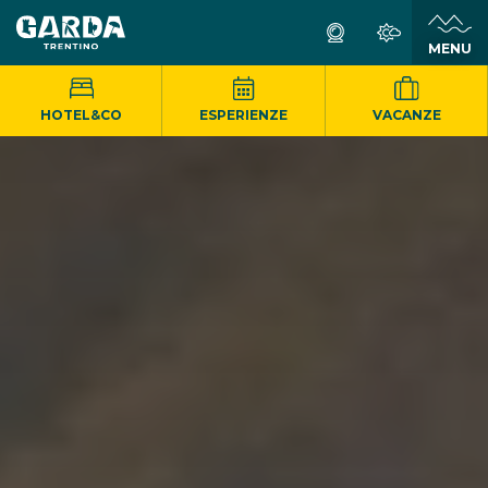
MENU
HOTEL&CO
ESPERIENZE
VACANZE