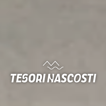
Tesori nascosti