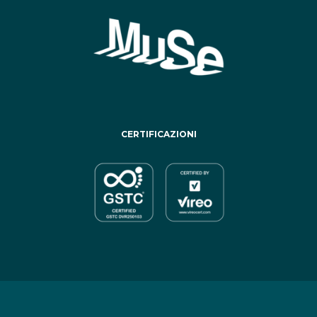
CERTIFICAZIONI