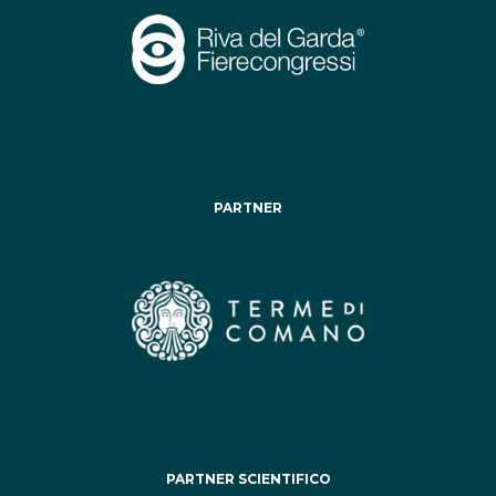
PARTNER
PARTNER SCIENTIFICO