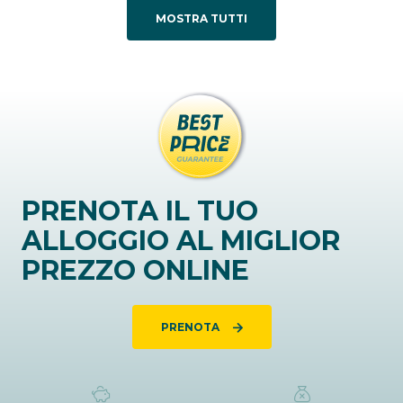
MOSTRA TUTTI
PRENOTA IL TUO
ALLOGGIO AL MIGLIOR
PREZZO ONLINE
PRENOTA