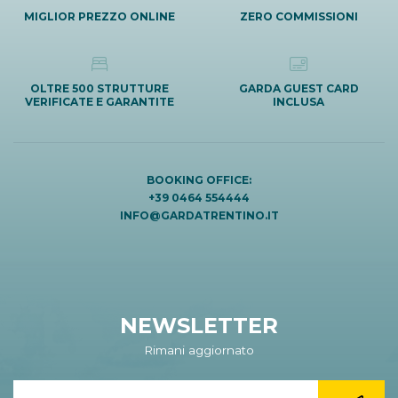
MIGLIOR PREZZO ONLINE
ZERO COMMISSIONI
OLTRE 500 STRUTTURE
GARDA GUEST CARD
VERIFICATE E GARANTITE
INCLUSA
BOOKING OFFICE:
+39 0464 554444
INFO@GARDATRENTINO.IT
NEWSLETTER
Rimani aggiornato