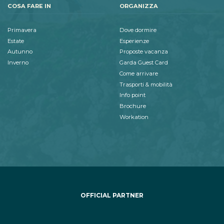
COSA FARE IN
ORGANIZZA
Primavera
Dove dormire
Estate
Esperienze
Autunno
Proposte vacanza
Inverno
Garda Guest Card
Come arrivare
Trasporti & mobilità
Info point
Brochure
Workation
OFFICIAL PARTNER