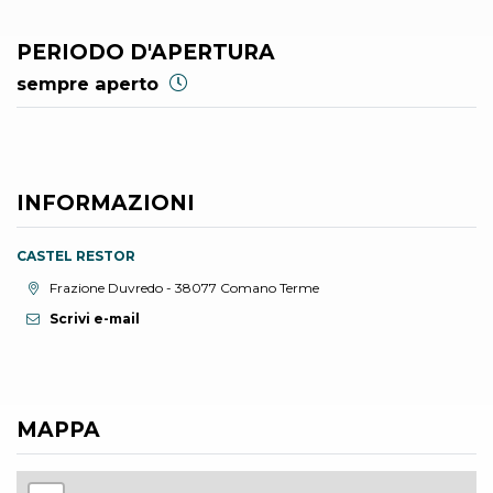
PERIODO D'APERTURA
sempre aperto
INFORMAZIONI
CASTEL RESTOR
Località:
Frazione Duvredo - 38077 Comano Terme
Scrivi e-mail
MAPPA