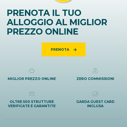
PRENOTA IL TUO
ALLOGGIO AL MIGLIOR
PREZZO ONLINE
PRENOTA
MIGLIOR PREZZO ONLINE
ZERO COMMISSIONI
OLTRE 500 STRUTTURE
GARDA GUEST CARD
VERIFICATE E GARANTITE
INCLUSA