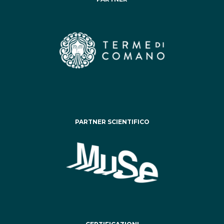
PARTNER SCIENTIFICO