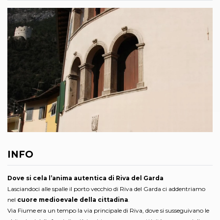
INFO
Dove si cela l’anima autentica di Riva del Garda
Lasciandoci alle spalle il porto vecchio di Riva del Garda ci addentriamo
nel
cuore medioevale della cittadina
.
Via Fiume era un tempo la via principale di Riva, dove si susseguivano le