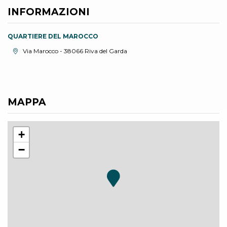
INFORMAZIONI
QUARTIERE DEL MAROCCO
Località:
Via Marocco - 38066 Riva del Garda
MAPPA
+
−