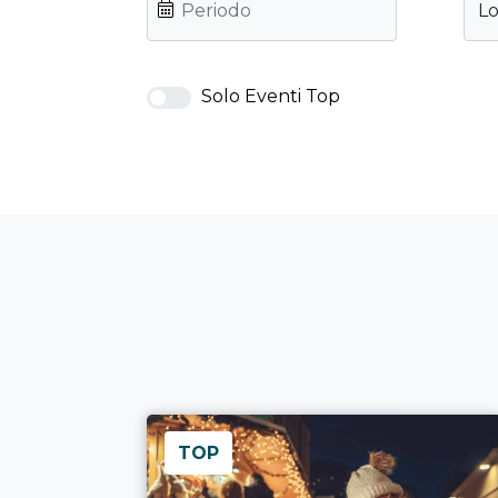
Lo
Solo Eventi Top
TOP