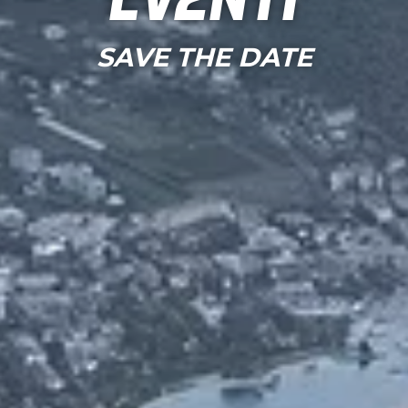
Eventi
SAVE THE DATE