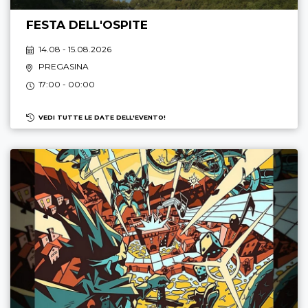
FESTA DELL'OSPITE
14.08 - 15.08.2026
PREGASINA
17:00 - 00:00
VEDI TUTTE LE DATE DELL'EVENTO!