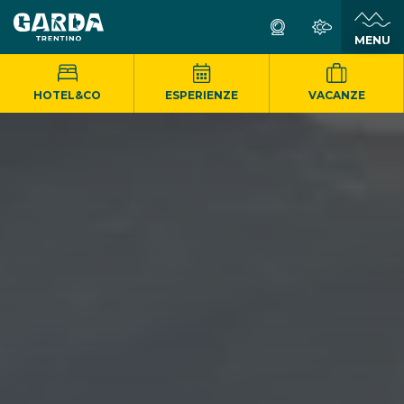
MENU
HOTEL&CO
ESPERIENZE
VACANZE