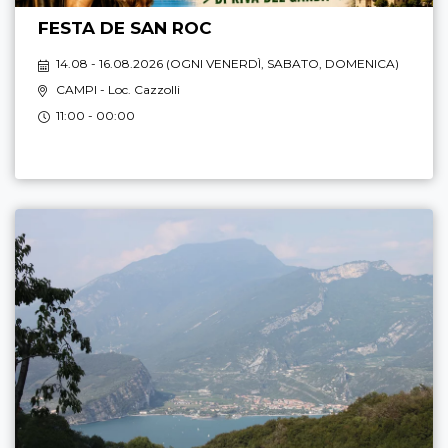
FESTA DE SAN ROC
14.08 - 16.08.2026 (
OGNI VENERDÌ, SABATO, DOMENICA
)
CAMPI
- Loc. Cazzolli
11:00 - 00:00