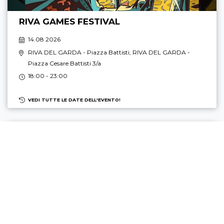
RIVA GAMES FESTIVAL
14.08 2026
RIVA DEL GARDA
- Piazza Battisti,
RIVA DEL GARDA
-
Piazza Cesare Battisti 3/a
18:00 - 23:00
VEDI TUTTE LE DATE DELL'EVENTO!