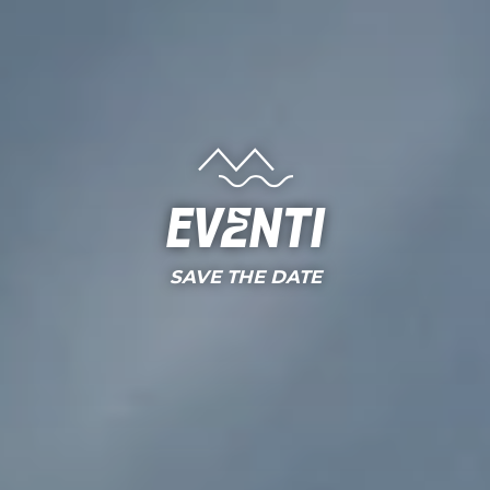
Eventi
SAVE THE DATE