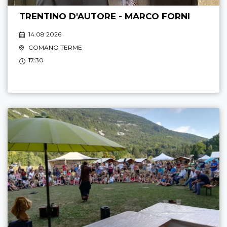
TRENTINO D'AUTORE - MARCO FORNI
14.08 2026
COMANO TERME
17:30