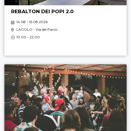
REBALTON DEI POPI 2.0
14.08 - 16.08.2026
LAGOLO
- Via del Parco
10:00 - 22:00