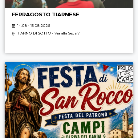
FERRAGOSTO TIARNESE
14.08 - 15.08.2026
TIARNO DI SOTTO
- Via alla Sega 7