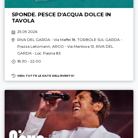
SPONDE. PESCE D'ACQUA DOLCE IN
TAVOLA
25.09 2026
RIVA DEL GARDA
- Via Maffei 18,
TORBOLE SUL GARDA
-
Piazza Lietzmann,
ARCO
- Via Mantova 13,
RIVA DEL
GARDA
- Loc. Pasina 83
18:30 - 22:00
VEDI TUTTE LE DATE DELL'EVENTO!