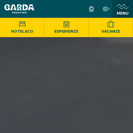
MENU
HOTEL&CO
ESPERIENZE
VACANZE