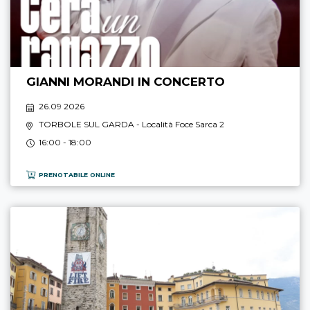
GIANNI MORANDI IN CONCERTO
26.09 2026
TORBOLE SUL GARDA
- Località Foce Sarca 2
16:00 - 18:00
PRENOTABILE ONLINE