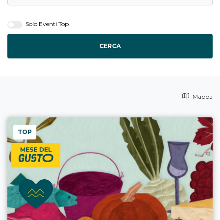
Solo Eventi Top
CERCA
Mappa
TOP