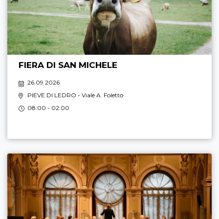
FIERA DI SAN MICHELE
26.09 2026
PIEVE DI LEDRO
- Viale A. Foletto
08:00 - 02:00