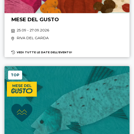
MESE DEL GUSTO
25.09 - 27.09.2026
RIVA DEL GARDA
VEDI TUTTE LE DATE DELL'EVENTO!
TOP