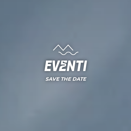
Eventi
SAVE THE DATE