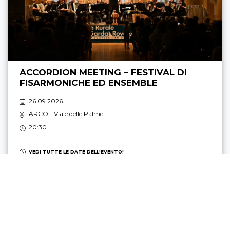
ACCORDION MEETING – FESTIVAL DI
FISARMONICHE ED ENSEMBLE
26.09 2026
ARCO
- Viale delle Palme
20:30
VEDI TUTTE LE DATE DELL'EVENTO!
TOP