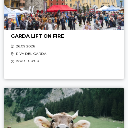
GARDA LIFT ON FIRE
26.09 2026
RIVA DEL GARDA
15:00 - 00:00