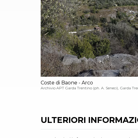
Coste di Baone - Arco
Archivio APT Garda Trentino (ph. A. Seneci), Garda Tre
ULTERIORI INFORMAZIO