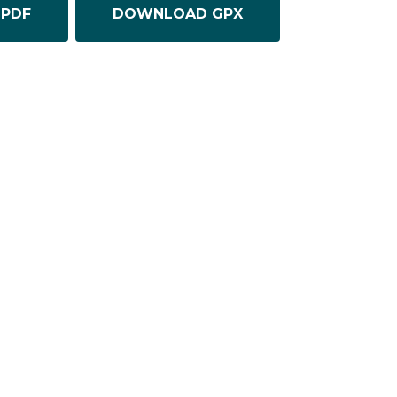
PDF
DOWNLOAD GPX