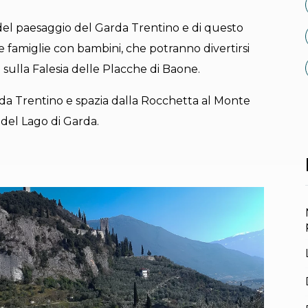
 del paesaggio del Garda Trentino e di questo
e famiglie con bambini, che potranno divertirsi
sulla Falesia delle Placche di Baone.
arda Trentino e spazia dalla Rocchetta al Monte
 del Lago di Garda.