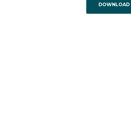
DOWNLOAD 