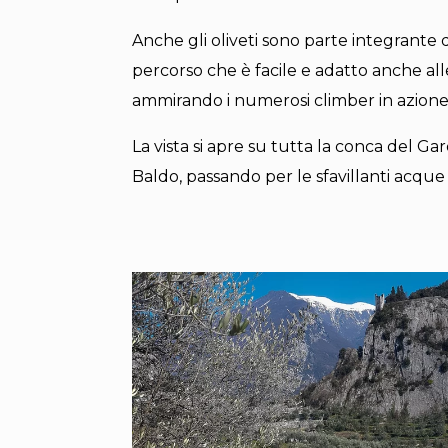
Anche gli oliveti sono parte integrante
percorso che è facile e adatto anche all
ammirando i numerosi climber in azione 
La vista si apre su tutta la conca del G
Baldo, passando per le sfavillanti acque