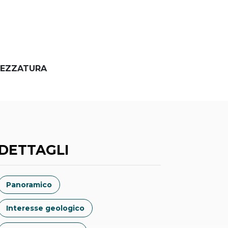
EZZATURA
DETTAGLI
Panoramico
Interesse geologico