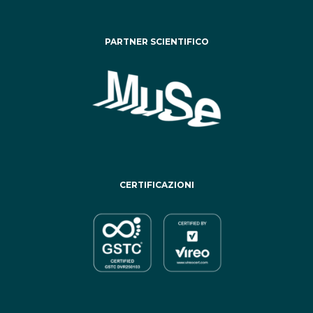
PARTNER SCIENTIFICO
CERTIFICAZIONI