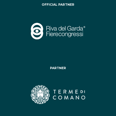
OFFICIAL PARTNER
PARTNER