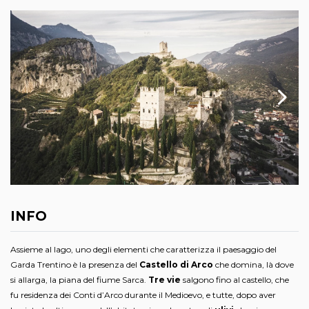
INFO
Assieme al lago, uno degli elementi che caratterizza il paesaggio del
Garda Trentino è la presenza del
Castello di Arco
che domina, là dove
si allarga, la piana del fiume Sarca.
Tre vie
salgono fino al castello, che
fu residenza dei Conti d’Arco durante il Medioevo, e tutte, dopo aver