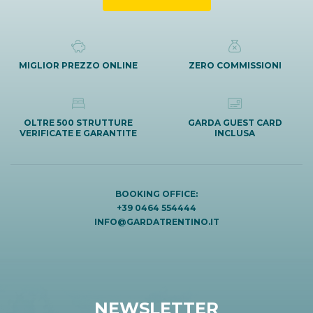
MIGLIOR PREZZO ONLINE
ZERO COMMISSIONI
OLTRE 500 STRUTTURE
GARDA GUEST CARD
VERIFICATE E GARANTITE
INCLUSA
BOOKING OFFICE:
+39 0464 554444
INFO@GARDATRENTINO.IT
NEWSLETTER