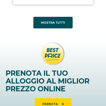
MOSTRA TUTTI
PRENOTA IL TUO
ALLOGGIO AL MIGLIOR
PREZZO ONLINE
PRENOTA