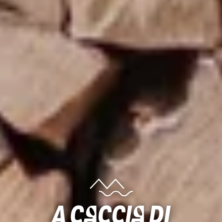
A caccia di