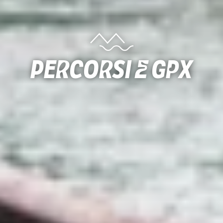
Percorsi e gpx