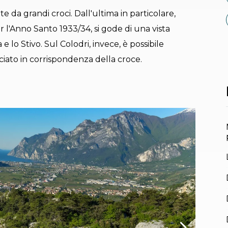
e da grandi croci. Dall'ultima in particolare,
 l'Anno Santo 1933/34, si gode di una vista
 lo Stivo. Sul Colodri, invece, è possibile
iato in corrispondenza della croce.