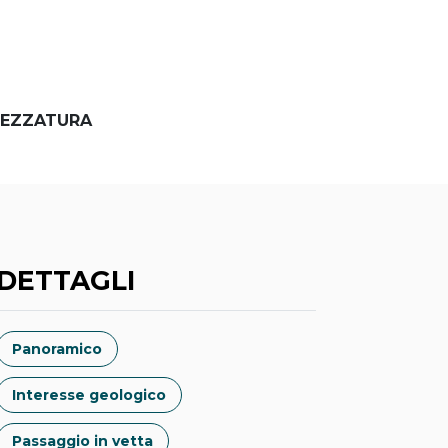
EZZATURA
DETTAGLI
Panoramico
Interesse geologico
Passaggio in vetta