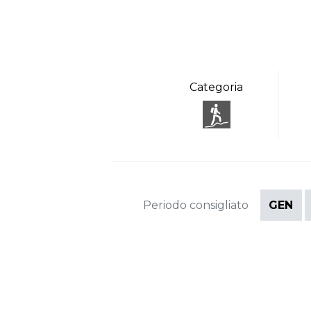
Categoria
Periodo consigliato
GEN