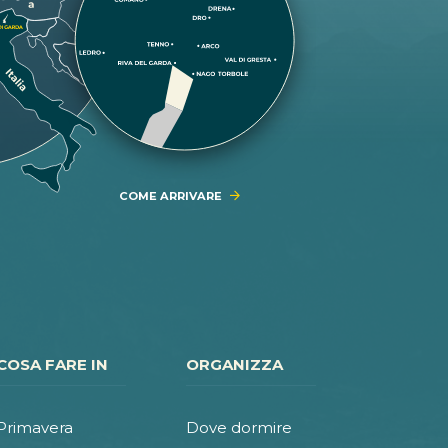
COME ARRIVARE
COSA FARE IN
ORGANIZZA
Primavera
Dove dormire