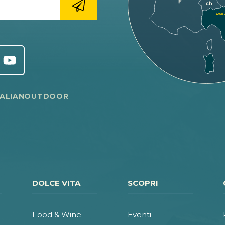
TALIANOUTDOOR
DOLCE VITA
SCOPRI
Food & Wine
Eventi