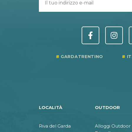
GARDATRENTINO
I
LOCALITÀ
OUTDOOR
Riva del Garda
Alloggi Outdoor