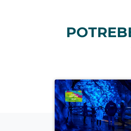
POTREBB