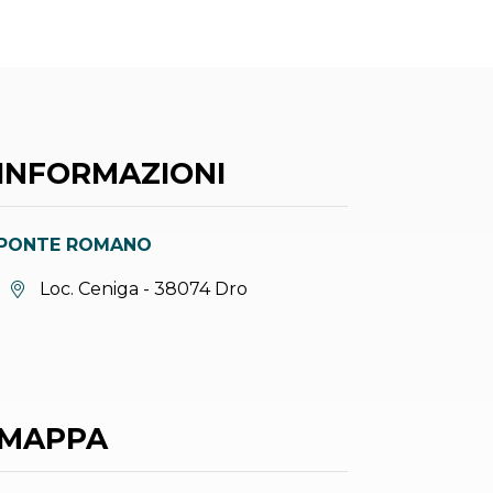
INFORMAZIONI
PONTE ROMANO
Località:
Loc. Ceniga - 38074 Dro
MAPPA