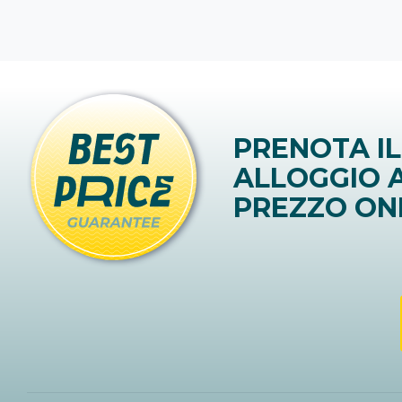
PRENOTA IL
ALLOGGIO A
PREZZO ON