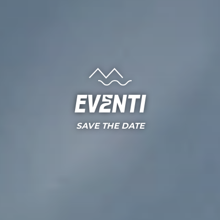
Eventi
SAVE THE DATE