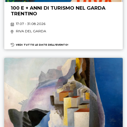
100 E + ANNI DI TURISMO NEL GARDA
TRENTINO
17.07 - 31.08.2026
RIVA DEL GARDA
VEDI TUTTE LE DATE DELL'EVENTO!