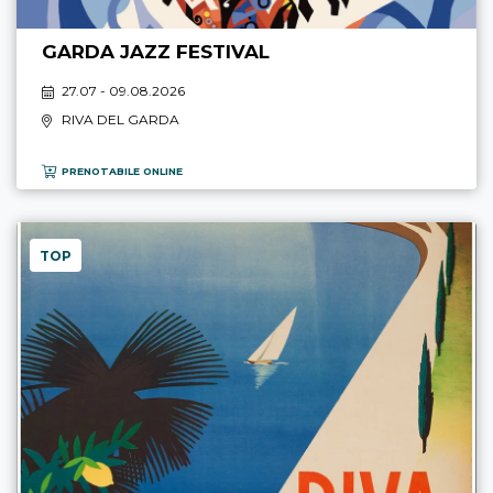
GARDA JAZZ FESTIVAL
27.07 - 09.08.2026
RIVA DEL GARDA
PRENOTABILE ONLINE
TOP