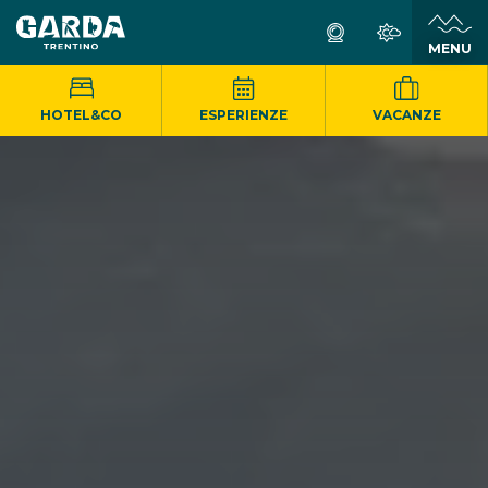
MENU
HOTEL&CO
ESPERIENZE
VACANZE