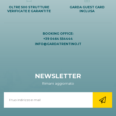
OLTRE 500 STRUTTURE
GARDA GUEST CARD
VERIFICATE E GARANTITE
INCLUSA
BOOKING OFFICE:
+39 0464 554444
INFO@GARDATRENTINO.IT
NEWSLETTER
Rimani aggiornato