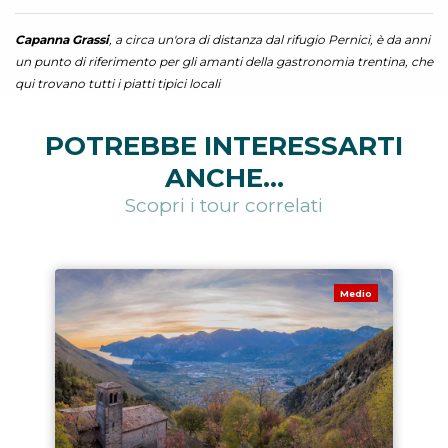
Capanna Grassi
, a circa un'ora di distanza dal rifugio Pernici, è da anni
un punto di riferimento per gli amanti della gastronomia trentina, che
qui trovano tutti i piatti tipici locali
POTREBBE INTERESSARTI
ANCHE...
Scopri i tour correlati
Medio