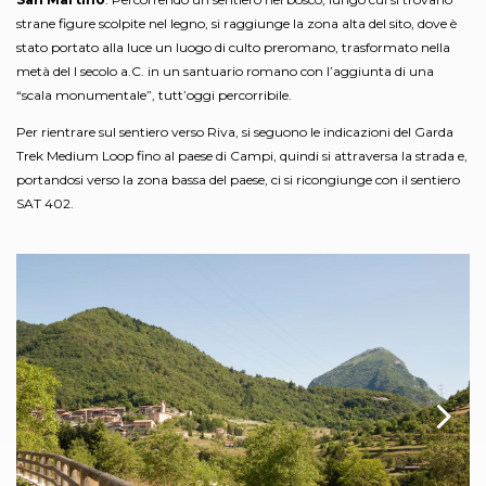
strane figure scolpite nel legno, si raggiunge la zona alta del sito, dove è
stato portato alla luce un luogo di culto preromano, trasformato nella
metà del I secolo a.C. in un santuario romano con l’aggiunta di una
“scala monumentale”, tutt’oggi percorribile.
Per rientrare sul sentiero verso Riva, si seguono le indicazioni del Garda
Trek Medium Loop fino al paese di Campi, quindi si attraversa la strada e,
portandosi verso la zona bassa del paese, ci si ricongiunge con il sentiero
SAT 402.