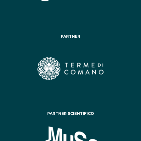
PARTNER
PARTNER SCIENTIFICO