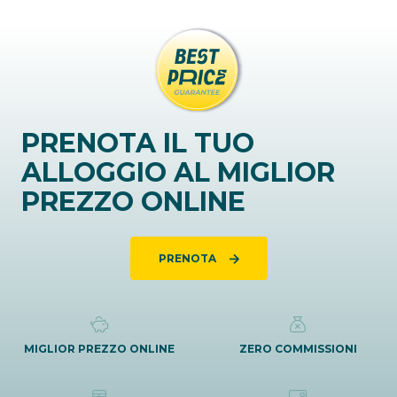
PRENOTA IL TUO
ALLOGGIO AL MIGLIOR
PREZZO ONLINE
PRENOTA
MIGLIOR PREZZO ONLINE
ZERO COMMISSIONI