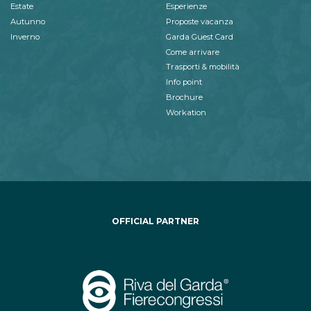
Estate
Esperienze
Autunno
Proposte vacanza
Inverno
Garda Guest Card
Come arrivare
Trasporti & mobilità
Info point
Brochure
Workation
OFFICIAL PARTNER