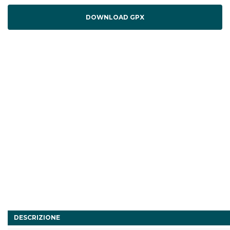
DOWNLOAD GPX
DESCRIZIONE