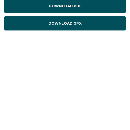
DOWNLOAD PDF
DOWNLOAD GPX