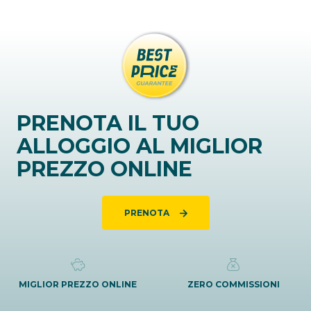
PRENOTA IL TUO
ALLOGGIO AL MIGLIOR
PREZZO ONLINE
PRENOTA
MIGLIOR PREZZO ONLINE
ZERO COMMISSIONI