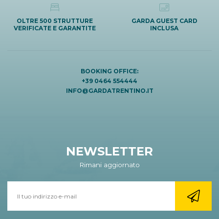
OLTRE 500 STRUTTURE
GARDA GUEST CARD
VERIFICATE E GARANTITE
INCLUSA
BOOKING OFFICE:
+39 0464 554444
INFO@GARDATRENTINO.IT
NEWSLETTER
Rimani aggiornato