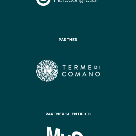
PARTNER
PARTNER SCIENTIFICO