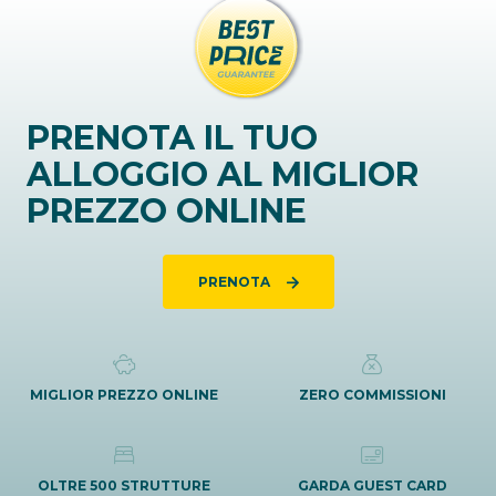
PRENOTA IL TUO
ALLOGGIO AL MIGLIOR
PREZZO ONLINE
PRENOTA
MIGLIOR PREZZO ONLINE
ZERO COMMISSIONI
OLTRE 500 STRUTTURE
GARDA GUEST CARD