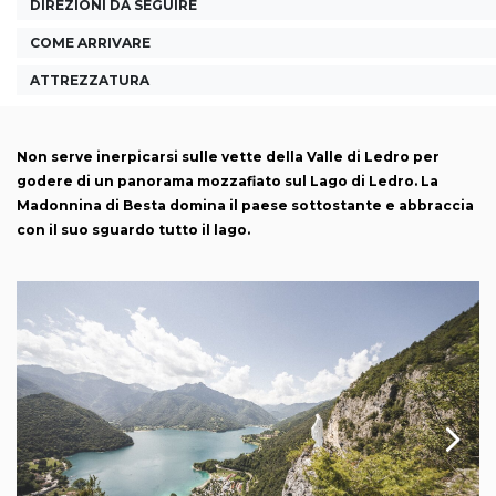
DIREZIONI DA SEGUIRE
COME ARRIVARE
ATTREZZATURA
Non serve inerpicarsi sulle vette della Valle di Ledro per
godere di un panorama mozzafiato sul Lago di Ledro. La
Madonnina di Besta domina il paese sottostante e abbraccia
con il suo sguardo tutto il lago.