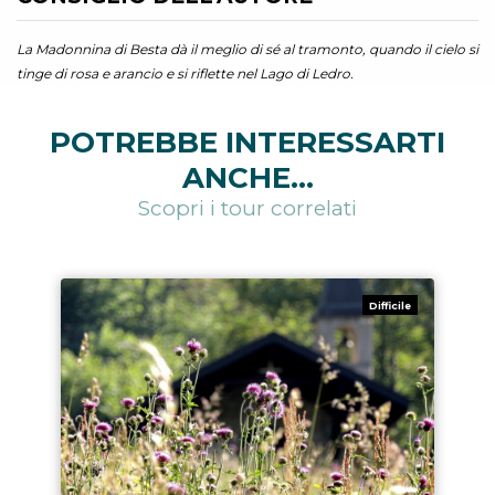
La Madonnina di Besta dà il meglio di sé al tramonto, quando il cielo si
tinge di rosa e arancio e si riflette nel Lago di Ledro.
POTREBBE INTERESSARTI
ANCHE...
Scopri i tour correlati
Difficile