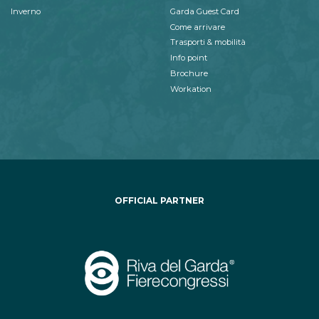
Inverno
Garda Guest Card
Come arrivare
Trasporti & mobilità
Info point
Brochure
Workation
OFFICIAL PARTNER