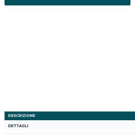
DESCRIZIONE
DETTAGLI