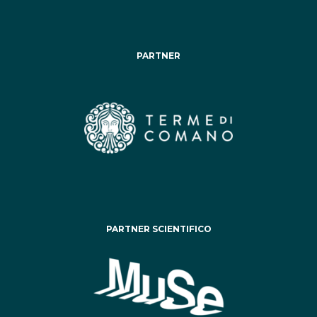
PARTNER
PARTNER SCIENTIFICO