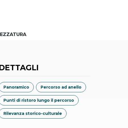
EZZATURA
DETTAGLI
Panoramico
Percorso ad anello
Punti di ristoro lungo il percorso
Rilevanza storico-culturale