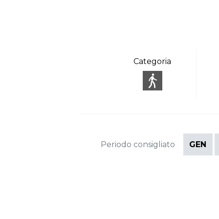
Categoria
Periodo consigliato
GEN