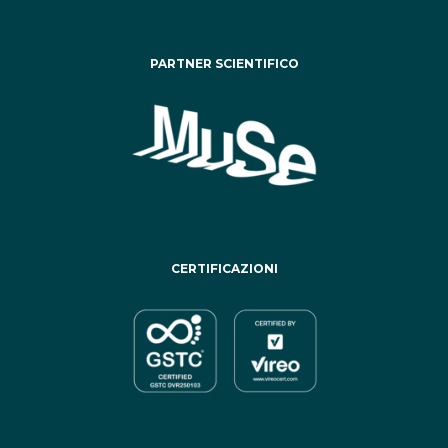
PARTNER SCIENTIFICO
CERTIFICAZIONI