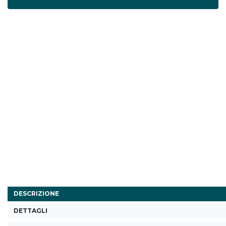
DESCRIZIONE
DETTAGLI