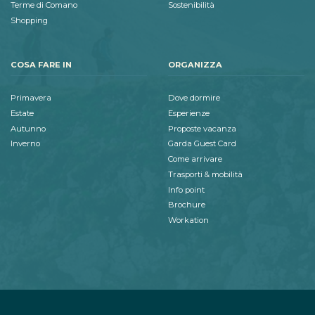
Terme di Comano
Sostenibilità
Shopping
COSA FARE IN
ORGANIZZA
Primavera
Dove dormire
Estate
Esperienze
Autunno
Proposte vacanza
Inverno
Garda Guest Card
Come arrivare
Trasporti & mobilità
Info point
Brochure
Workation