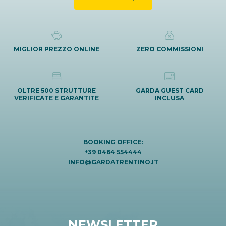
MIGLIOR PREZZO ONLINE
ZERO COMMISSIONI
OLTRE 500 STRUTTURE
GARDA GUEST CARD
VERIFICATE E GARANTITE
INCLUSA
BOOKING OFFICE:
+39 0464 554444
INFO@GARDATRENTINO.IT
NEWSLETTER