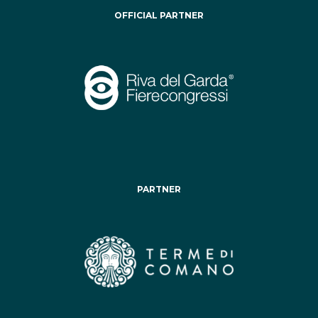
OFFICIAL PARTNER
PARTNER