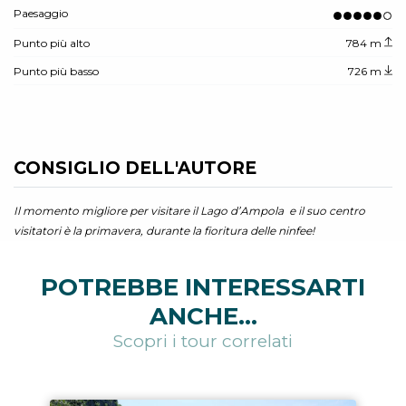
Paesaggio
Punto più alto
784 m
Punto più basso
726 m
CONSIGLIO DELL'AUTORE
Il momento migliore per visitare il Lago d’Ampola e il suo centro
visitatori è la primavera, durante la fioritura delle ninfee!
POTREBBE INTERESSARTI
ANCHE...
Scopri i tour correlati