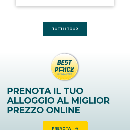
TUTTI I TOUR
PRENOTA IL TUO
ALLOGGIO AL MIGLIOR
PREZZO ONLINE
PRENOTA