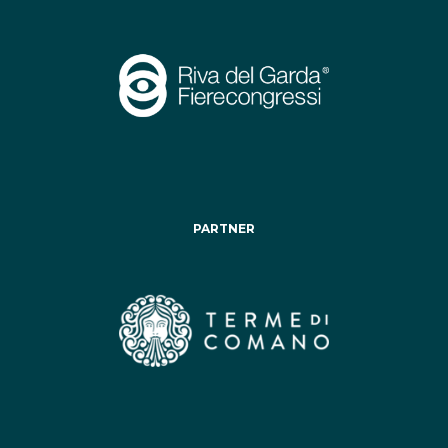
PARTNER