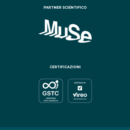
PARTNER SCIENTIFICO
CERTIFICAZIONI