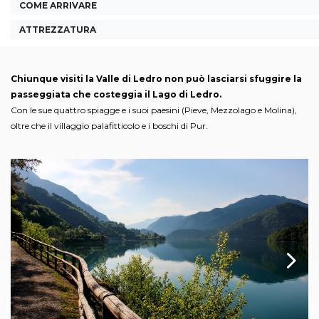
COME ARRIVARE
ATTREZZATURA
Chiunque visiti la Valle di Ledro non può lasciarsi sfuggire la
passeggiata che costeggia il Lago di Ledro.
Con le sue quattro spiagge e i suoi paesini (Pieve, Mezzolago e Molina),
oltre che il villaggio palafitticolo e i boschi di Pur.