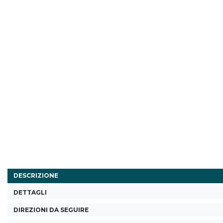
DESCRIZIONE
DETTAGLI
DIREZIONI DA SEGUIRE