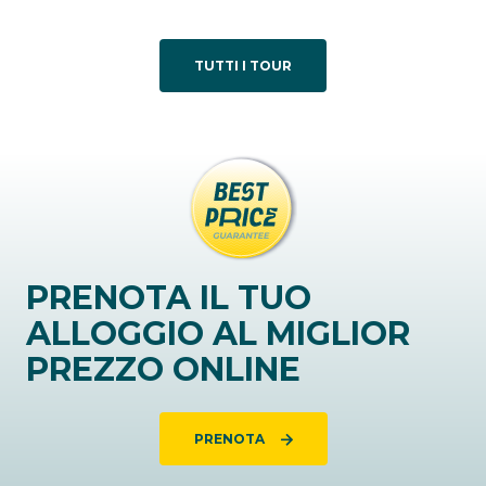
TUTTI I TOUR
PRENOTA IL TUO
ALLOGGIO AL MIGLIOR
PREZZO ONLINE
PRENOTA