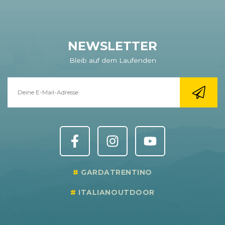
NEWSLETTER
Bleib auf dem Laufenden
GARDATRENTINO
ITALIANOUTDOOR