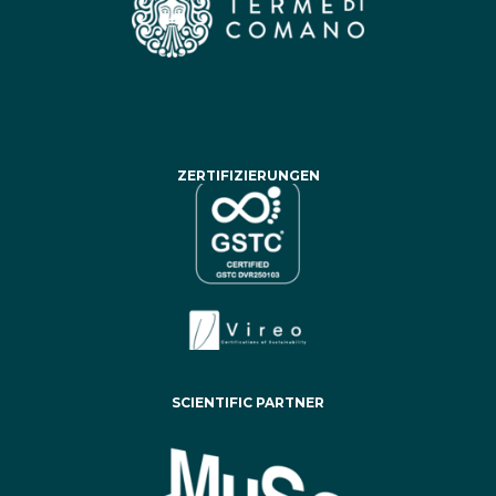
ZERTIFIZIERUNGEN
SCIENTIFIC PARTNER