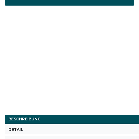
BESCHREIBUNG
DETAIL