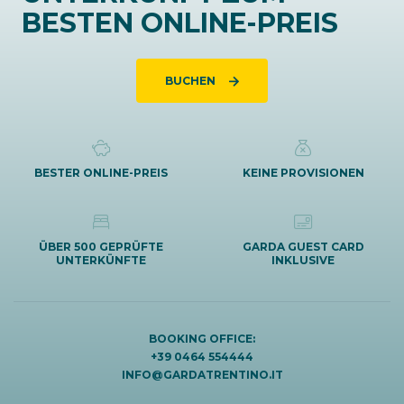
BESTEN ONLINE-PREIS
BUCHEN
BESTER ONLINE-PREIS
KEINE PROVISIONEN
ÜBER 500 GEPRÜFTE
GARDA GUEST CARD
UNTERKÜNFTE
INKLUSIVE
BOOKING OFFICE:
+39 0464 554444
INFO@GARDATRENTINO.IT