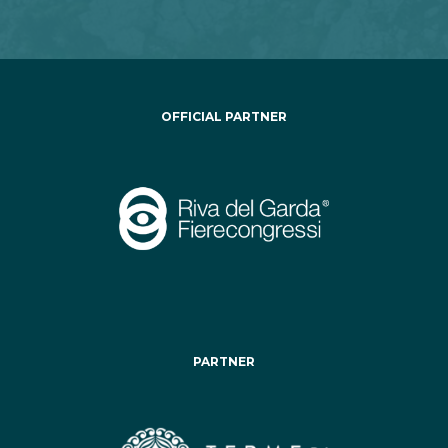
OFFICIAL PARTNER
PARTNER