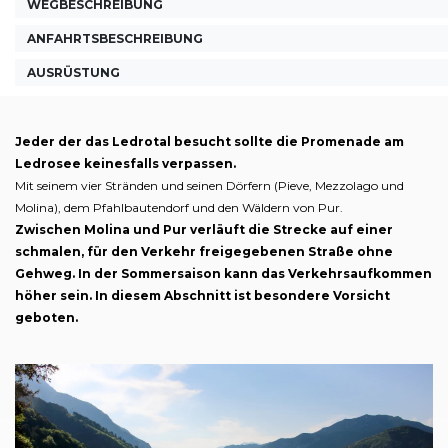
WEGBESCHREIBUNG
ANFAHRTSBESCHREIBUNG
AUSRÜSTUNG
Jeder der das Ledrotal besucht sollte die Promenade am
Ledrosee keinesfalls verpassen.
Mit seinem vier Stränden und seinen Dörfern (Pieve, Mezzolago und
Molina), dem Pfahlbautendorf und den Wäldern von Pur.
Zwischen Molina und Pur verläuft die Strecke auf einer
schmalen, für den Verkehr freigegebenen Straße ohne
Gehweg. In der Sommersaison kann das Verkehrsaufkommen
höher sein. In diesem Abschnitt ist besondere Vorsicht
geboten.