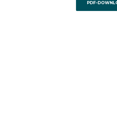
PDF-DOWNL