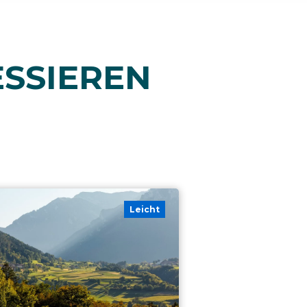
ESSIEREN
Leicht