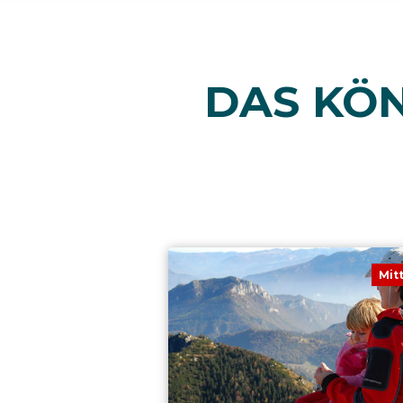
DAS KÖN
Mit