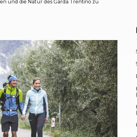
en und die Natur des Garda Trentino zu