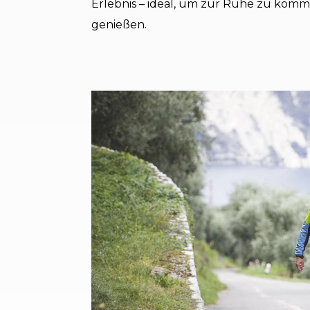
Erlebnis – ideal, um zur Ruhe zu komm
genießen.