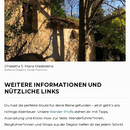
Chiesetta S. Maria Maddalena
Stefania Oradini, Garda Trentino
WEITERE INFORMATIONEN UND
NÜTZLICHE LINKS
Du hast die perfekte Route für deine Beine gefunden – jetzt geht’s ans
richtige Abenteuer. Unsere
Wander-Profis
stehen dir mit Tipps,
Ausrüstung und Know-how zur Seite: Wanderführer*innen,
Bergführer*innen und Shops aus der Region helfen dir bei jedem Schritt.