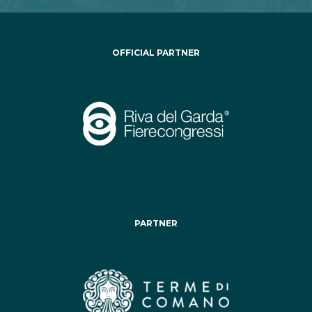
OFFICIAL PARTNER
PARTNER