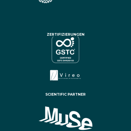
ZERTIFIZIERUNGEN
SCIENTIFIC PARTNER