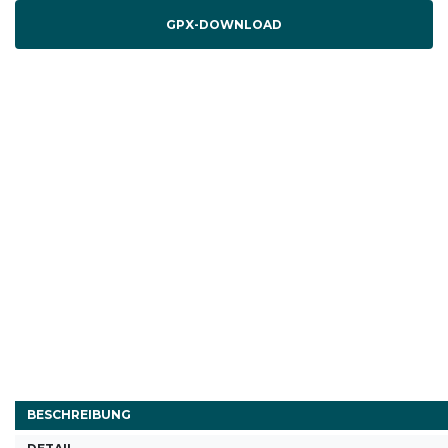
GPX-DOWNLOAD
BESCHREIBUNG