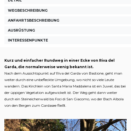
DETAIL
WEGBESCHREIBUNG
ANFAHRTSBESCHREIBUNG
AUSRÜSTUNG
INTERESSENPUNKTE
Kurz und einfacher Rundweg in einer Ecke von Riva del
Garda, die normalerweise wenig bekannt ist.
Nach dem Aussichtspunkt auf Riva del Garda von Bastione, geht man
weiter durch eine unbefleckte Umgebung, wo nicht so viele Leute
wandern. Das Kirchlein von Santa Maria Maddalena ist ein Juwel, das bei
der üppigen Vegetation aufgewickelt ist. Der Weg geht dann weiter
durch ein Steineichenwald bis Foci di San Giacomo, wo der Bach Albola
von den Bergen zum Gardasee fließt.