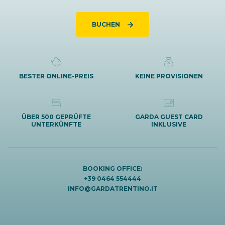
BUCHEN
BESTER ONLINE-PREIS
KEINE PROVISIONEN
ÜBER 500 GEPRÜFTE
GARDA GUEST CARD
UNTERKÜNFTE
INKLUSIVE
BOOKING OFFICE:
+39 0464 554444
INFO@GARDATRENTINO.IT