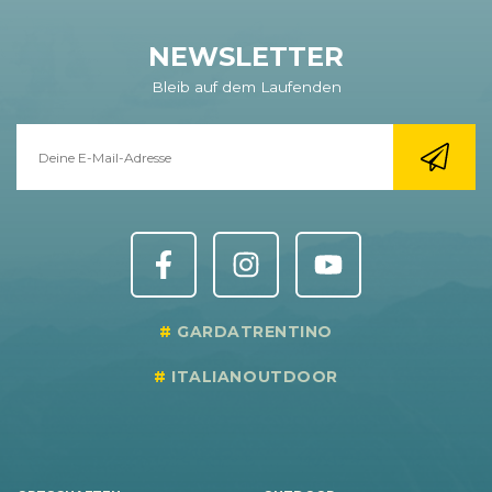
NEWSLETTER
Bleib auf dem Laufenden
GARDATRENTINO
ITALIANOUTDOOR