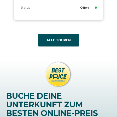
Status
Offen
ALLE TOUREN
BUCHE DEINE
UNTERKUNFT ZUM
BESTEN ONLINE-PREIS