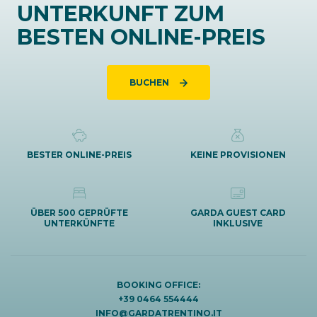
UNTERKUNFT ZUM
BESTEN ONLINE-PREIS
BUCHEN
BESTER ONLINE-PREIS
KEINE PROVISIONEN
ÜBER 500 GEPRÜFTE
GARDA GUEST CARD
UNTERKÜNFTE
INKLUSIVE
BOOKING OFFICE:
+39 0464 554444
INFO@GARDATRENTINO.IT