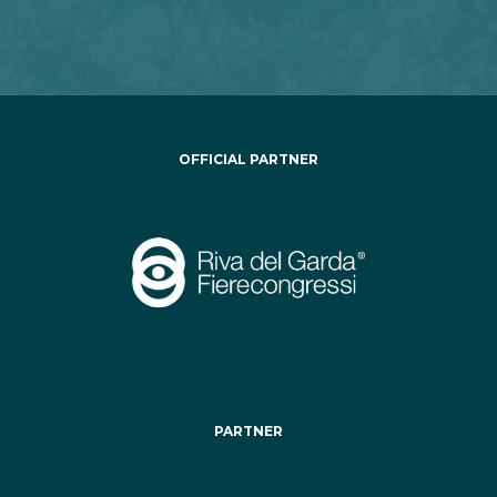
OFFICIAL PARTNER
PARTNER