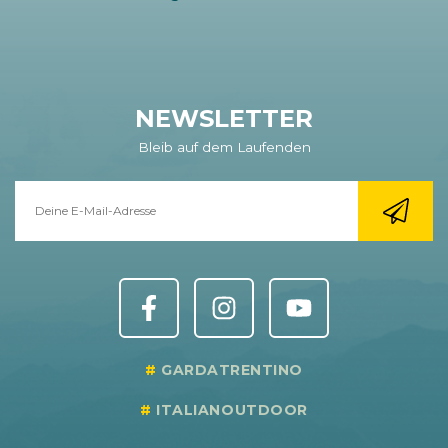
NEWSLETTER
Bleib auf dem Laufenden
GARDATRENTINO
ITALIANOUTDOOR