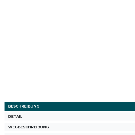
BESCHREIBUNG
DETAIL
WEGBESCHREIBUNG