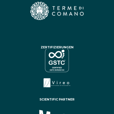
ZERTIFIZIERUNGEN
SCIENTIFIC PARTNER