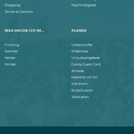
Shopping
Nachhaltigkeit
Terme di Comano
WAS MACHE ICH IM...
PLANEN
Frühling
Unterkünfte
Sommer
Erlebnisse
Herbst
Urlaubsangebote
Winter
Garda Guest Card
Anreise
Mobilität vor Ort
Info Point
Broschueren
Workation