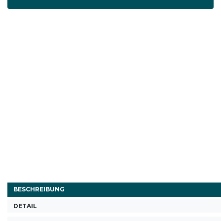
BESCHREIBUNG
DETAIL