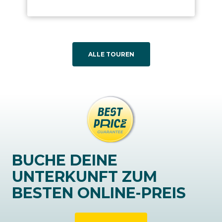
ALLE TOUREN
BUCHE DEINE
UNTERKUNFT ZUM
BESTEN ONLINE-PREIS