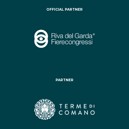
OFFICIAL PARTNER
PARTNER