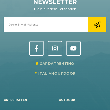
NEWSLETTER
Bleib auf dem Laufenden
GARDATRENTINO
ITALIANOUTDOOR
ORTSCHAFTEN
OUTDOOR