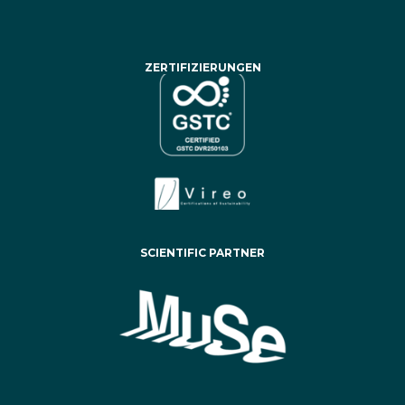
ZERTIFIZIERUNGEN
SCIENTIFIC PARTNER