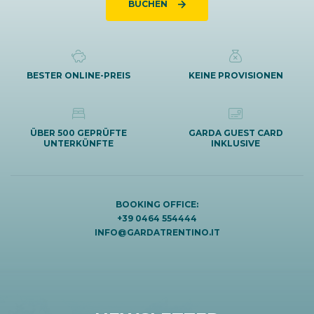
BUCHEN
BESTER ONLINE-PREIS
KEINE PROVISIONEN
ÜBER 500 GEPRÜFTE
GARDA GUEST CARD
UNTERKÜNFTE
INKLUSIVE
BOOKING OFFICE:
+39 0464 554444
INFO@GARDATRENTINO.IT