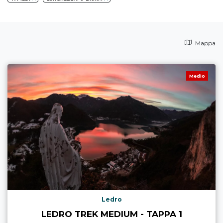
Mappa
Medio
Ledro
LEDRO TREK MEDIUM - TAPPA 1