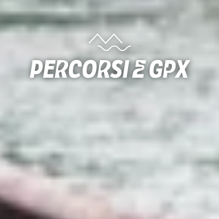
Percorsi e gpx