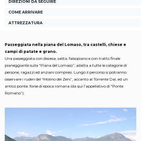
DIREZIONI DA SEGUIRE
COME ARRIVARE
ATTREZZATURA
Passeggiata nella piana del Lomaso, tra castelli, chiese e
campi di patate e grano.
Una passeggiata con discesa, salita, falsopiano e con tratto finale
pianeggiante sulla “Piana del Lomaso”; adatta a tutte le categorie di
persone, ragazzi ed anziani compresi. Lungo il percorso si potranno
osservare i ruderi del “Molino dei Zeni”, accanto al Torrente Dal, ed un
antico ponte, forse di epoca romana (da qui l’appellativo di “Ponte
Romano”).