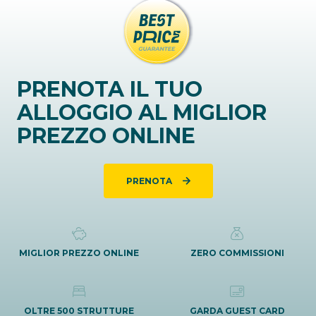
PRENOTA IL TUO
ALLOGGIO AL MIGLIOR
PREZZO ONLINE
PRENOTA
MIGLIOR PREZZO ONLINE
ZERO COMMISSIONI
OLTRE 500 STRUTTURE
GARDA GUEST CARD