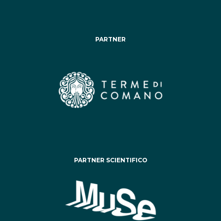
PARTNER
PARTNER SCIENTIFICO