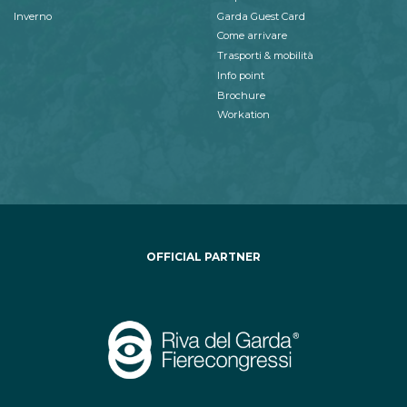
Inverno
Garda Guest Card
Come arrivare
Trasporti & mobilità
Info point
Brochure
Workation
OFFICIAL PARTNER