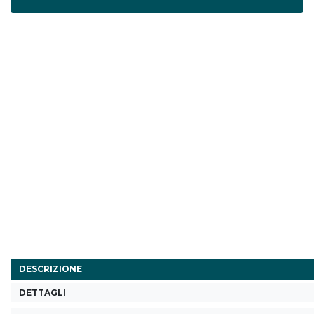
DESCRIZIONE
DETTAGLI