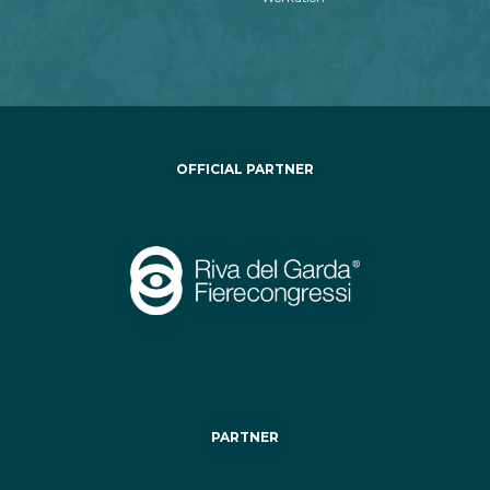
OFFICIAL PARTNER
PARTNER