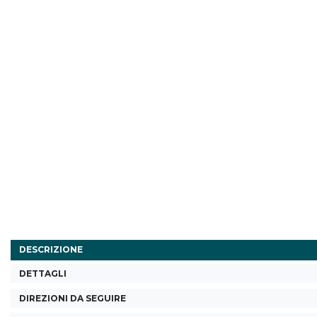
DESCRIZIONE
DETTAGLI
DIREZIONI DA SEGUIRE