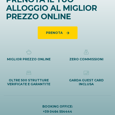
ALLOGGIO AL MIGLIOR
PREZZO ONLINE
PRENOTA
MIGLIOR PREZZO ONLINE
ZERO COMMISSIONI
OLTRE 500 STRUTTURE
GARDA GUEST CARD
VERIFICATE E GARANTITE
INCLUSA
BOOKING OFFICE:
+39 0464 554444