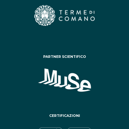
PARTNER SCIENTIFICO
CERTIFICAZIONI