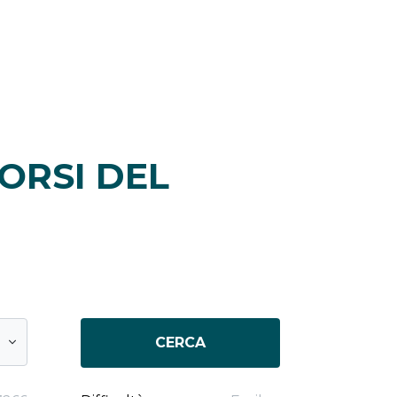
ORSI DEL
CERCA